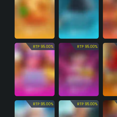
RTP 95.00%
RTP 95.00%
RTP 95.00%
RTP 95.00%