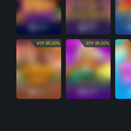
RTP 95.00%
RTP 95.00%