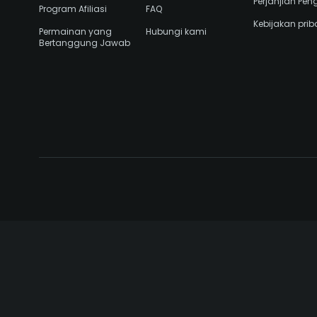
Perjanjian Pe
Program Afiliasi
FAQ
Kebijakan prib
Permainan yang
Hubungi kami
Bertanggung Jawab