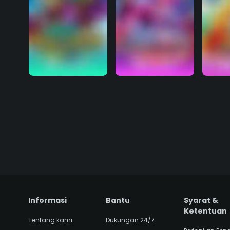
Informasi
Bantu
Syarat &
Ketentuan
Tentang kami
Dukungan 24/7